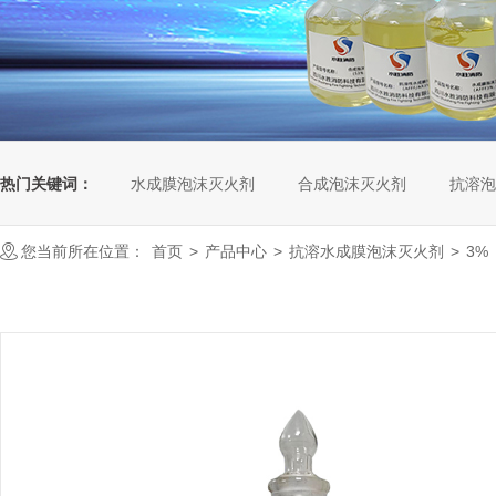
热门关键词：
水成膜泡沫灭火剂
合成泡沫灭火剂
抗溶泡
您当前所在位置：
首页
>
产品中心
>
抗溶水成膜泡沫灭火剂
>
3%