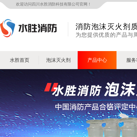
欢迎访问四川水胜消防科技有限公司官网！
消防泡沫灭火剂
为您提供优质的产品与
水胜首页
泡沫灭火剂
产品中心
服务