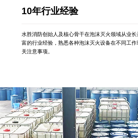
10年行业经验
水胜消防创始人及核心骨干在泡沫灭火领域从业长
富的行业经验，熟悉各种泡沫灭火设备在不同工作
关注意事项。