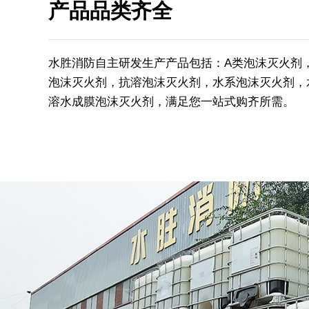
产品品类齐全
水胜消防自主研发生产产品包括：A类泡沫灭火剂
泡沫灭火剂，抗溶泡沫灭火剂，水系泡沫灭火剂，
溶水成膜泡沫灭火剂，满足您一站式购齐所需。