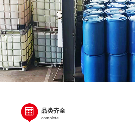
品类齐全
complete