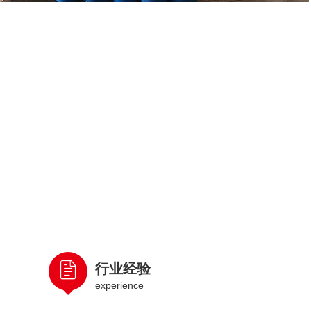
行业经验
experience