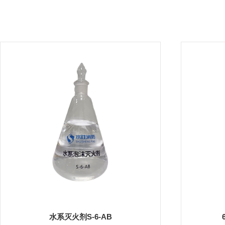
水系灭火剂S-6-AB