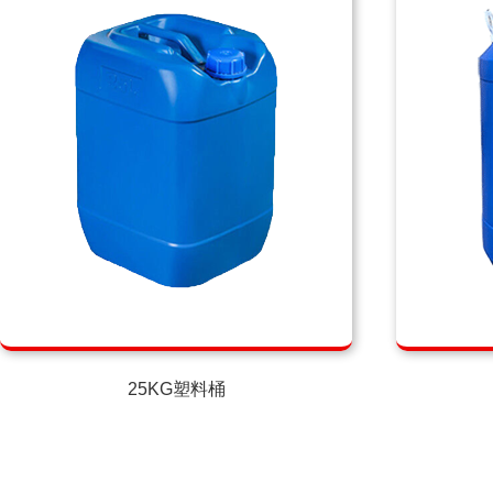
25KG塑料桶