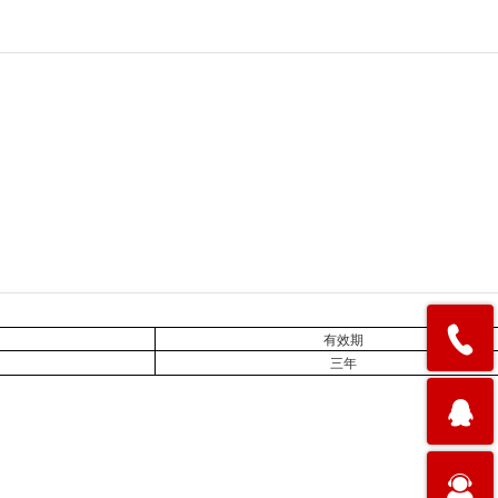
有效期
三年