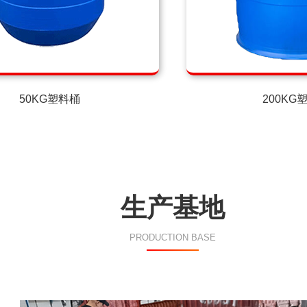
50KG塑料桶
200KG
生产基地
PRODUCTION BASE