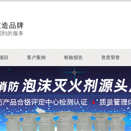
质造品牌
周到的服务
项目
客户案例
检验报告
资质荣誉