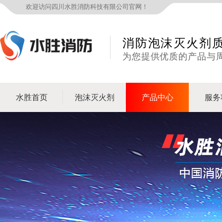
欢迎访问四川水胜消防科技有限公司官网！
消防泡沫灭火剂
为您提供优质的产品与
水胜首页
泡沫灭火剂
产品中心
服务