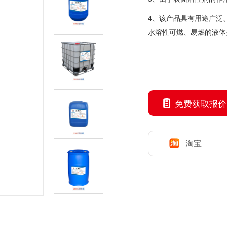
4
、
该产品具有用途广泛
水溶性可燃、易燃的液体
免费获取报价
淘宝