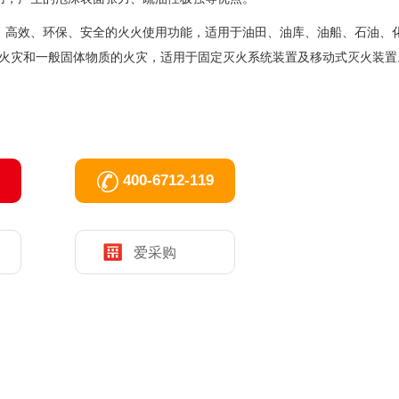
、高效、环保、安全的火火使用功能，适用于油田、油库、油船、石油、
火灾和一般固体物质的火灾，适用于固定灭火系统装置及移动式灭火装置
400-6712-119
爱采购