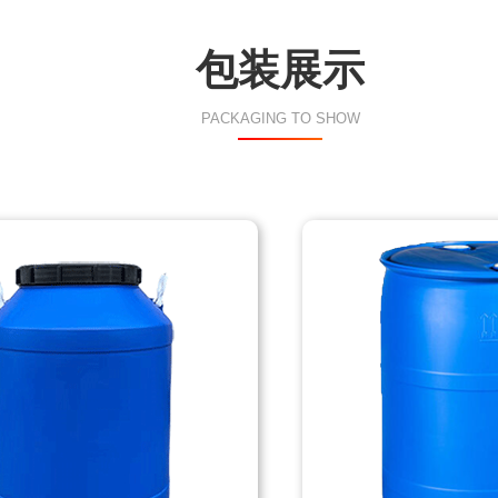
包装展示
PACKAGING TO SHOW