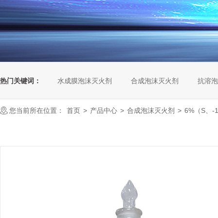
热门关键词：
水成膜泡沫灭火剂
合成泡沫灭火剂
抗溶泡
您当前所在位置：
首页
>
产品中心
>
合成泡沫灭火剂
>
6%（S、-