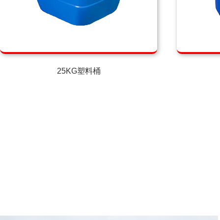
25KG塑料桶