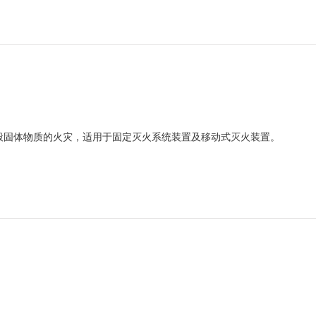
般固体物质的火灾，适用于固定灭火系统装置及移动式灭火装置。