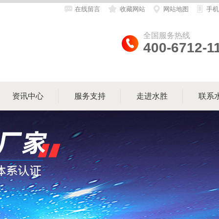
在线留言
收藏网站
网站地图
手机
全国服务热线
400-6712-1
资讯中心
服务支持
走进水胜
联系